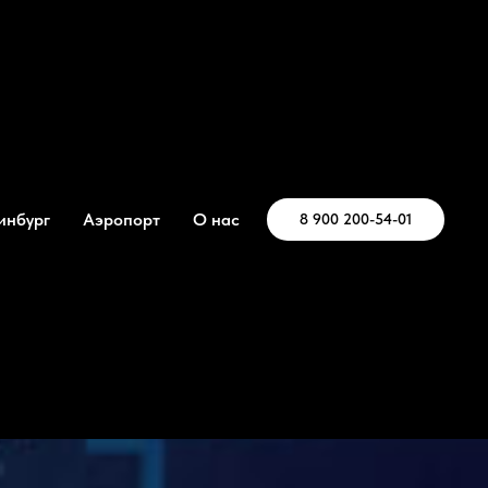
инбург
Аэропорт
О нас
8 900 200-54-01