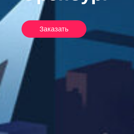
Заказать