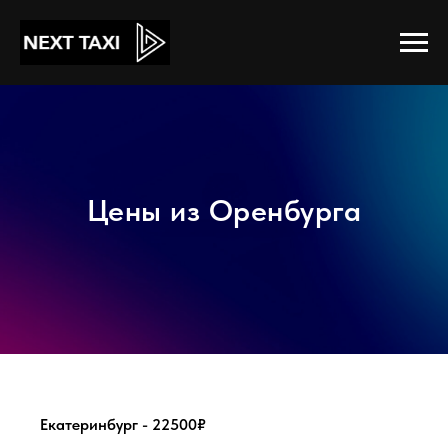
Цены из Оренбурга
Екатеринбург - 22500₽