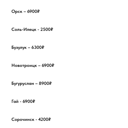
Орск – 6900₽
Соль-Илецк - 2500₽
Бузулук – 6300₽
Новотроицк – 6900₽
Бугуруслан – 8900₽
Гай - 6900₽
Сорочинск - 4200₽