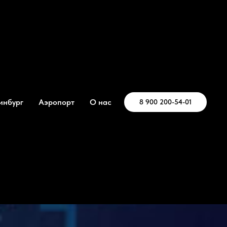
инбург
Аэропорт
О нас
8 900 200-54-01