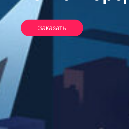
Заказать