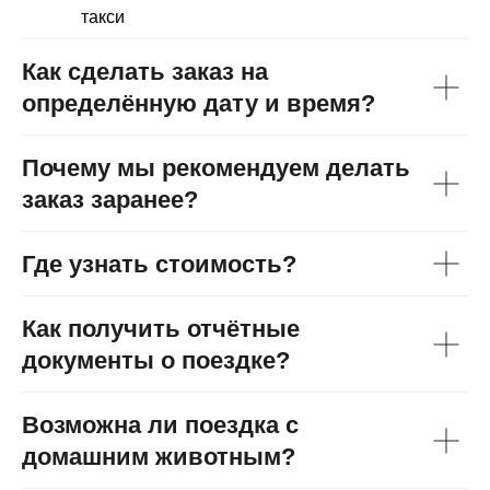
такси
Как сделать заказ на
определённую дату и время?
Почему мы рекомендуем делать
заказ заранее?
Где узнать стоимость?
Как получить отчётные
документы о поездке?
Возможна ли поездка с
домашним животным?