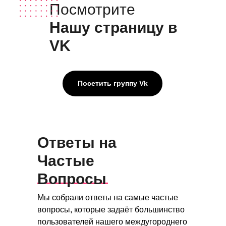
Посмотрите
Нашу страницу в
VK
Посетить группу Vk
Ответы на
Частые
Вопросы
Мы собрали ответы на самые частые
вопросы, которые задаёт большинство
пользователей нашего междугороднего