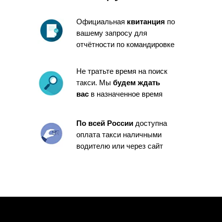
Официальная
квитанция
по
вашему запросу для
отчётности по командировке
Не тратьте время на поиск
такси. Мы
будем ждать
вас
в назначенное время
По всей России
доступна
оплата такси наличными
водителю или через сайт