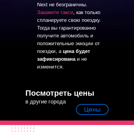
Next не безграничны.
Закажите такси
, как только
спланируете свою поездку.
Тогда вы гарантированно
получите автомобиль и
положительные эмоции от
поездки, а
цена будет
зафиксирована
и не
изменится.
Посмотреть цены
в другие города
Цены