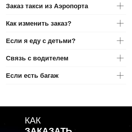
Заказ такси из Аэропорта
Как изменить заказ?
Если я еду с детьми?
Связь с водителем
Если есть багаж
КАК
ЗАКАЗАТЬ