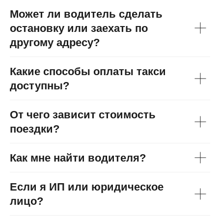
Может ли водитель сделать
остановку или заехать по
другому адресу?
Какие способы оплаты такси
доступны?
От чего зависит стоимость
поездки?
Как мне найти водителя?
Если я ИП или юридическое
лицо?