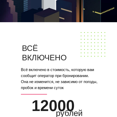
ВСЁ
ВКЛЮЧЕНО
Всё включено в стоимость, которую вам
сообщит оператор при бронировании.
Она не изменится, не зависимо от погоды,
пробок и времени суток
12000
рублей