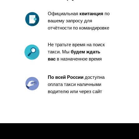
Официальная
квитанция
по
вашему запросу для
отчётности по командировке
Не тратьте время на поиск
такси. Мы
будем ждать
вас
в назначенное время
По всей России
доступна
оплата такси наличными
водителю или через сайт