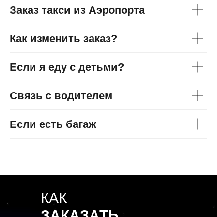
Заказ такси из Аэропорта
Как изменить заказ?
Если я еду с детьми?
Связь с водителем
Если есть багаж
КАК
ЗАКАЗАТЬ