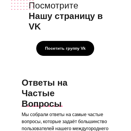
Посмотрите
Нашу страницу в
VK
Посетить группу Vk
Ответы на
Частые
Вопросы
Мы собрали ответы на самые частые
вопросы, которые задаёт большинство
пользователей нашего междугороднего