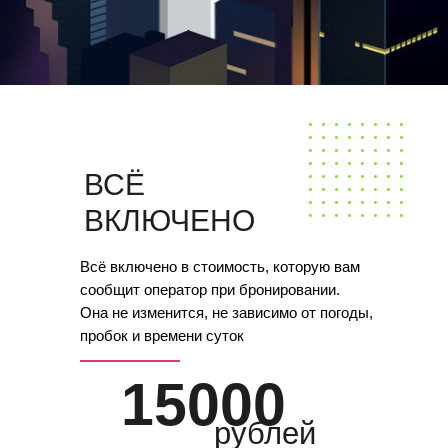
ВСЁ
ВКЛЮЧЕНО
Всё включено в стоимость, которую вам
сообщит оператор при бронировании.
Она не изменится, не зависимо от погоды,
пробок и времени суток
15000
рублей