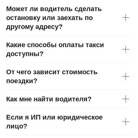
Может ли водитель сделать
остановку или заехать по
другому адресу?
Какие способы оплаты такси
доступны?
От чего зависит стоимость
поездки?
Как мне найти водителя?
Если я ИП или юридическое
лицо?