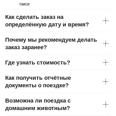
такси
Как сделать заказ на
определённую дату и время?
Почему мы рекомендуем делать
заказ заранее?
Где узнать стоимость?
Как получить отчётные
документы о поездке?
Возможна ли поездка с
домашним животным?