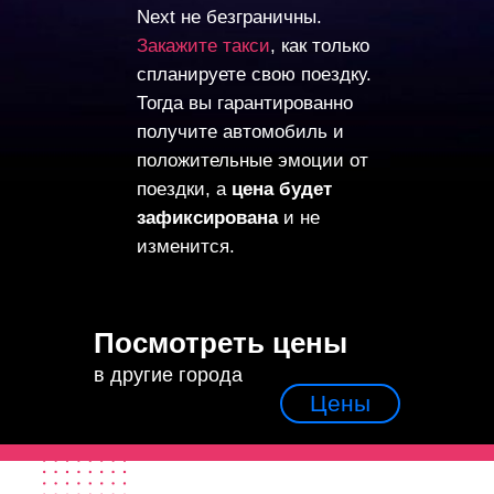
Next не безграничны.
Закажите такси
, как только
спланируете свою поездку.
Тогда вы гарантированно
получите автомобиль и
положительные эмоции от
поездки, а
цена будет
зафиксирована
и не
изменится.
Посмотреть цены
в другие города
Цены