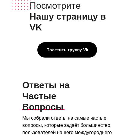
Посмотрите
Нашу страницу в
VK
Посетить группу Vk
Ответы на
Частые
Вопросы
Мы собрали ответы на самые частые
вопросы, которые задаёт большинство
пользователей нашего междугороднего