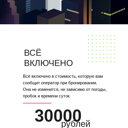
ВСЁ
ВКЛЮЧЕНО
Всё включено в стоимость, которую вам
сообщит оператор при бронировании.
Она не изменится, не зависимо от погоды,
пробок и времени суток
30000
рублей