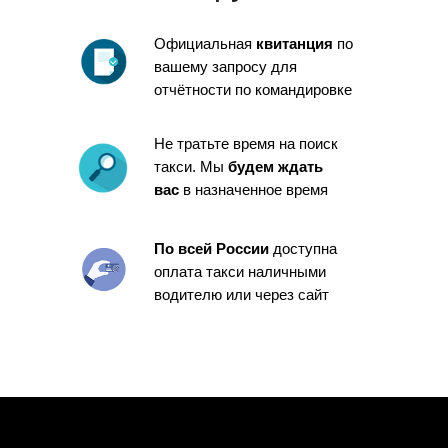
Официальная
квитанция
по
вашему запросу для
отчётности по командировке
Не тратьте время на поиск
такси. Мы
будем ждать
вас
в назначенное время
По всей России
доступна
оплата такси наличными
водителю или через сайт