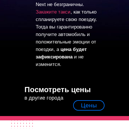
Next не безграничны.
Закажите такси
, как только
спланируете свою поездку.
Тогда вы гарантированно
получите автомобиль и
положительные эмоции от
поездки, а
цена будет
зафиксирована
и не
изменится.
Посмотреть цены
в другие города
Цены