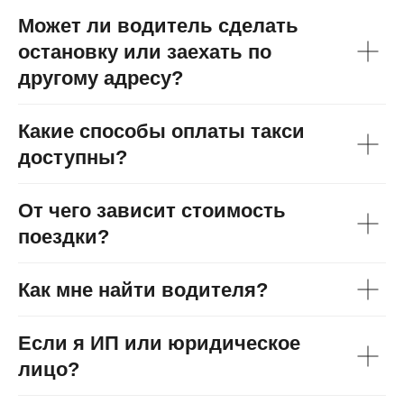
Может ли водитель сделать
остановку или заехать по
другому адресу?
Какие способы оплаты такси
доступны?
От чего зависит стоимость
поездки?
Как мне найти водителя?
Если я ИП или юридическое
лицо?