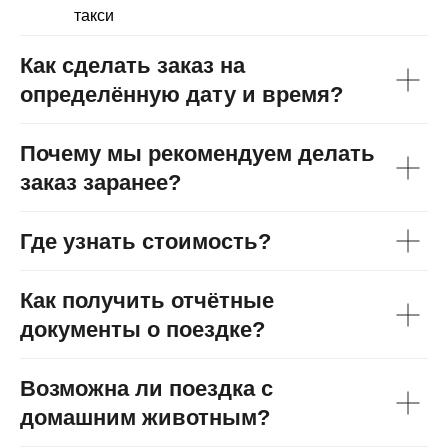
такси
Как сделать заказ на
определённую дату и время?
Почему мы рекомендуем делать
заказ заранее?
Где узнать стоимость?
Как получить отчётные
документы о поездке?
Возможна ли поездка с
домашним животным?