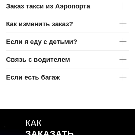
Заказ такси из Аэропорта
Как изменить заказ?
Если я еду с детьми?
Связь с водителем
Если есть багаж
КАК
ЗАКАЗАТЬ