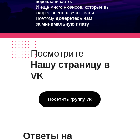
переплачиваете.
И ещё много нюансов, которые вы
скорее всего не учитывали.
Поэтому
доверьтесь нам
за минимальную плату
Посмотрите
Нашу страницу в
VK
Посетить группу Vk
Ответы на