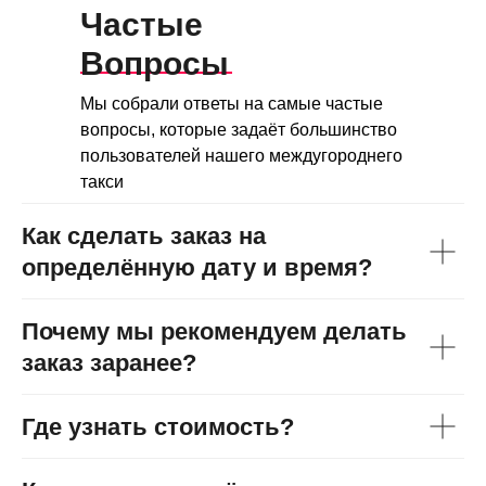
Частые
Вопросы
Мы собрали ответы на самые частые
вопросы, которые задаёт большинство
пользователей нашего междугороднего
такси
Как сделать заказ на
определённую дату и время?
Почему мы рекомендуем делать
заказ заранее?
Где узнать стоимость?