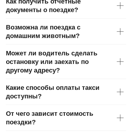
Как получить отчётные
документы о поездке?
Возможна ли поездка с
домашним животным?
Может ли водитель сделать
остановку или заехать по
другому адресу?
Какие способы оплаты такси
доступны?
От чего зависит стоимость
поездки?