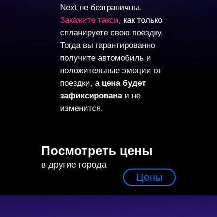
Next не безграничны.
Закажите такси
, как только
спланируете свою поездку.
Тогда вы гарантированно
получите автомобиль и
положительные эмоции от
поездки, а
цена будет
зафиксирована
и не
изменится.
Посмотреть цены
в другие города
Цены