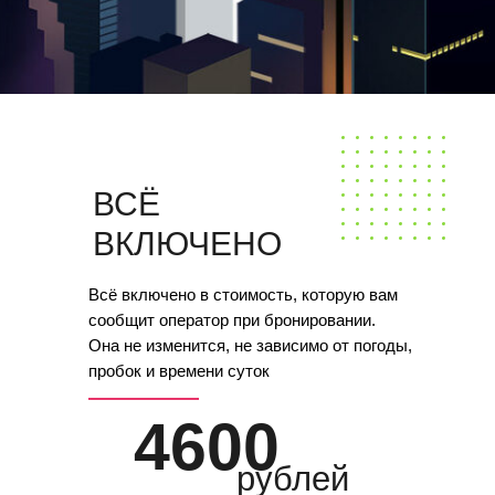
ВСЁ
ВКЛЮЧЕНО
Всё включено в стоимость, которую вам
сообщит оператор при бронировании.
Она не изменится, не зависимо от погоды,
пробок и времени суток
4600
рублей