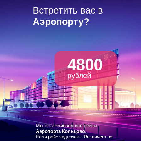
Встретить вас в
Аэропорту?
4800
рублей
Мы отслеживаем все рейсы
Аэропорта Кольцово
.
Если рейс задержат - Вы ничего не