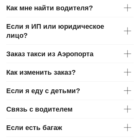
Как мне найти водителя?
Если я ИП или юридическое
лицо?
Заказ такси из Аэропорта
Как изменить заказ?
Если я еду с детьми?
Связь с водителем
Если есть багаж