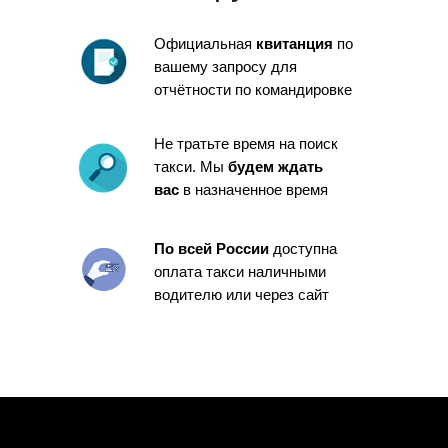
Официальная
квитанция
по
вашему запросу для
отчётности по командировке
Не тратьте время на поиск
такси. Мы
будем ждать
вас
в назначенное время
По всей России
доступна
оплата такси наличными
водителю или через сайт