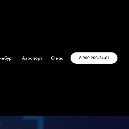
инбург
Аэропорт
О нас
8 900 200-54-01