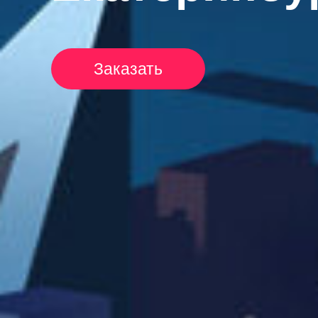
Заказать